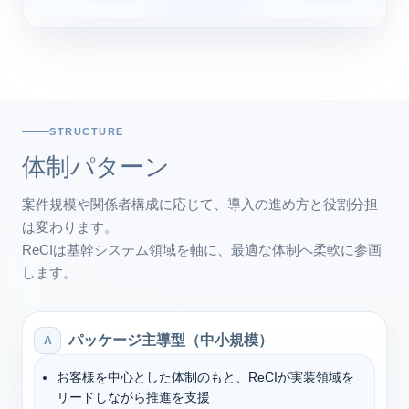
STRUCTURE
体制パターン
案件規模や関係者構成に応じて、導入の進め方と役割分担
は変わります。
ReCIは基幹システム領域を軸に、最適な体制へ柔軟に参画
します。
パッケージ主導型（中小規模）
A
お客様を中心とした体制のもと、ReCIが実装領域を
リードしながら推進を支援