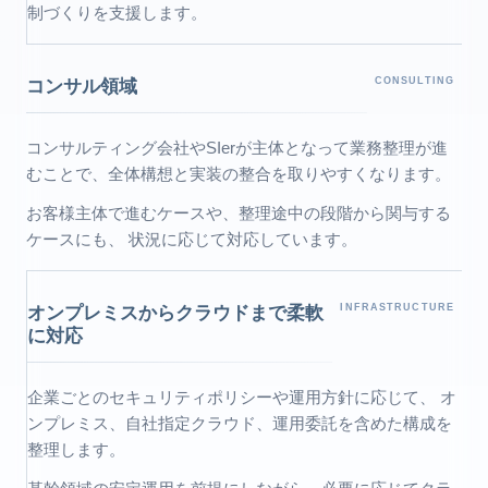
制づくりを支援します。
コンサル領域
CONSULTING
コンサルティング会社やSIerが主体となって業務整理が進
むことで、全体構想と実装の整合を取りやすくなります。
お客様主体で進むケースや、整理途中の段階から関与する
ケースにも、 状況に応じて対応しています。
オンプレミスからクラウドまで柔軟
INFRASTRUCTURE
に対応
企業ごとのセキュリティポリシーや運用方針に応じて、 オ
ンプレミス、自社指定クラウド、運用委託を含めた構成を
整理します。