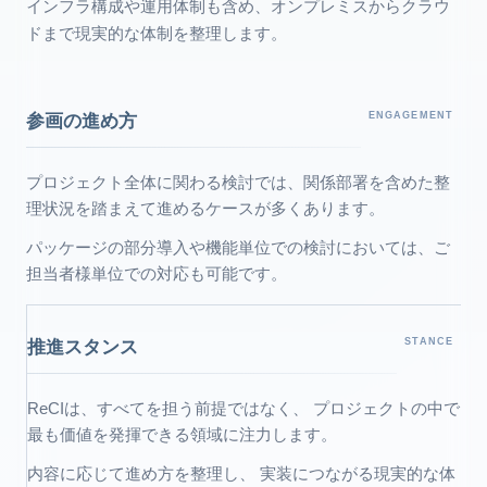
インフラ構成や運用体制も含め、オンプレミスからクラウ
ドまで現実的な体制を整理します。
参画の進め方
ENGAGEMENT
プロジェクト全体に関わる検討では、関係部署を含めた整
理状況を踏まえて進めるケースが多くあります。
パッケージの部分導入や機能単位での検討においては、ご
担当者様単位での対応も可能です。
推進スタンス
STANCE
ReCIは、すべてを担う前提ではなく、 プロジェクトの中で
最も価値を発揮できる領域に注力します。
内容に応じて進め方を整理し、 実装につながる現実的な体