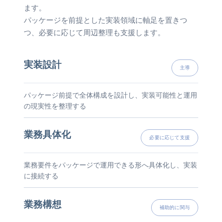
ます。
パッケージを前提とした実装領域に軸足を置きつ
つ、必要に応じて周辺整理も支援します。
実装設計
主導
パッケージ前提で全体構成を設計し、実装可能性と運用
の現実性を整理する
業務具体化
必要に応じて支援
業務要件をパッケージで運用できる形へ具体化し、実装
に接続する
業務構想
補助的に関与