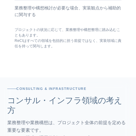
業務整理や構想検討が必要な場合、実装観点から補助的
に関与する
プロジェクトの状況に応じて、業務整理や構想整理に踏み込むこ
ともあります。
ReCIはすべての領域を包括的に担う前提ではなく、実装領域に責
任を持って関与します。
CONSULTING & INFRASTRUCTURE
コンサル・インフラ領域の考え
方
業務整理や業務構想は、プロジェクト全体の前提を定める
重要な要素です。