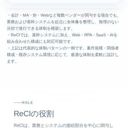
・会計・MA・BI・Webなど複数ベンダーが関与する場合でも、
業務および基幹システムを起点に全体像を整理し、無理のない
分担で進行できる体制を構築します。
・ReCIでは、基幹システムに加え、Web・RPA・SaaS・AIを
組み合わせた構成にも対応可能です。
・上記は代表的な体制パターンの一例です。案件規模・関係者
構成・既存システム環境に応じて、最適な体制を柔軟に設計し
ます。
ROLE
ReCIの役割
ReCIは、業務とシステムの接続部分を中心に関与し