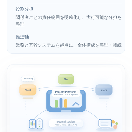
役割分担
関係者ごとの責任範囲を明確化し、実行可能な分担を
整理
推進軸
業務と基幹システムを起点に、全体構成を整理・接続